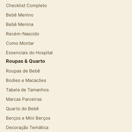
Checklist Completo
Bebê Menino
Bebê Menina
Recém-Nascido
Como Montar
Essenciais do Hospital
Roupas & Quarto
Roupas de Bebê
Bodies e Macacões
Tabela de Tamanhos
Marcas Parceiras
Quarto do Bebê
Berços e Mini Berços
Decoração Temática