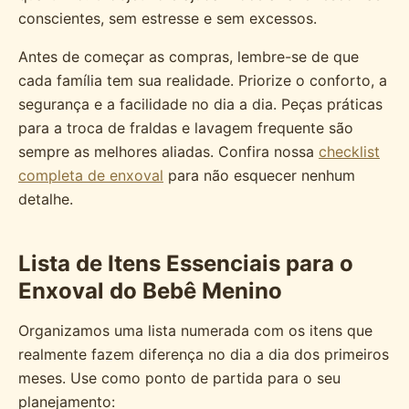
conscientes, sem estresse e sem excessos.
Antes de começar as compras, lembre-se de que
cada família tem sua realidade. Priorize o conforto, a
segurança e a facilidade no dia a dia. Peças práticas
para a troca de fraldas e lavagem frequente são
sempre as melhores aliadas. Confira nossa
checklist
completa de enxoval
para não esquecer nenhum
detalhe.
Lista de Itens Essenciais para o
Enxoval do Bebê Menino
Organizamos uma lista numerada com os itens que
realmente fazem diferença no dia a dia dos primeiros
meses. Use como ponto de partida para o seu
planejamento: