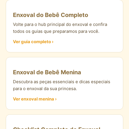
Enxoval do Bebê Completo
Volte para o hub principal do enxoval e confira
todos os guias que preparamos para você.
Ver guia completo ›
Enxoval de Bebê Menina
Descubra as peças essenciais e dicas especiais
para o enxoval da sua princesa.
Ver enxoval menina ›