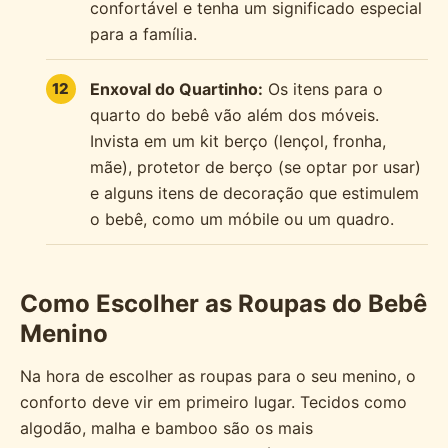
confortável e tenha um significado especial
para a família.
Enxoval do Quartinho:
Os itens para o
quarto do bebê vão além dos móveis.
Invista em um kit berço (lençol, fronha,
mãe), protetor de berço (se optar por usar)
e alguns itens de decoração que estimulem
o bebê, como um móbile ou um quadro.
Como Escolher as Roupas do Bebê
Menino
Na hora de escolher as roupas para o seu menino, o
conforto deve vir em primeiro lugar. Tecidos como
algodão, malha e bamboo são os mais