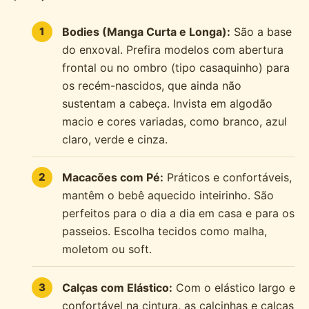
Bodies (Manga Curta e Longa):
São a base
do enxoval. Prefira modelos com abertura
frontal ou no ombro (tipo casaquinho) para
os recém-nascidos, que ainda não
sustentam a cabeça. Invista em algodão
macio e cores variadas, como branco, azul
claro, verde e cinza.
Macacões com Pé:
Práticos e confortáveis,
mantêm o bebê aquecido inteirinho. São
perfeitos para o dia a dia em casa e para os
passeios. Escolha tecidos como malha,
moletom ou soft.
Calças com Elástico:
Com o elástico largo e
confortável na cintura, as calcinhas e calças