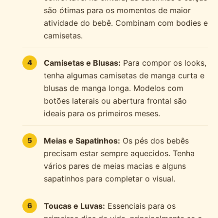
são ótimas para os momentos de maior
atividade do bebê. Combinam com bodies e
camisetas.
Camisetas e Blusas:
Para compor os looks,
tenha algumas camisetas de manga curta e
blusas de manga longa. Modelos com
botões laterais ou abertura frontal são
ideais para os primeiros meses.
Meias e Sapatinhos:
Os pés dos bebês
precisam estar sempre aquecidos. Tenha
vários pares de meias macias e alguns
sapatinhos para completar o visual.
Toucas e Luvas:
Essenciais para os