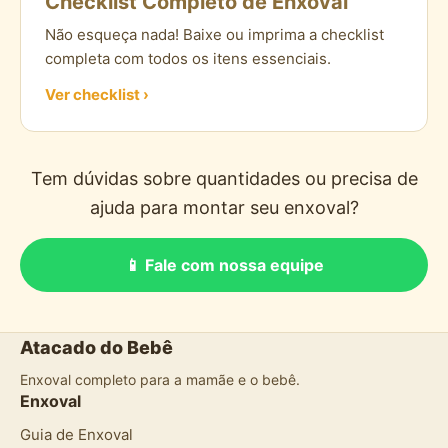
Checklist Completo de Enxoval
Não esqueça nada! Baixe ou imprima a checklist
completa com todos os itens essenciais.
Ver checklist ›
Tem dúvidas sobre quantidades ou precisa de
ajuda para montar seu enxoval?
📱 Fale com nossa equipe
Atacado do Bebê
Enxoval completo para a mamãe e o bebê.
Enxoval
Guia de Enxoval