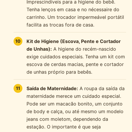
Imprescindíveis para a higiene do bebê.
Tenha lenços em casa e no nécessaire do
carrinho. Um trocador impermeável portátil
facilita as trocas fora de casa.
Kit de Higiene (Escova, Pente e Cortador
de Unhas):
A higiene do recém-nascido
exige cuidados especiais. Tenha um kit com
escova de cerdas macias, pente e cortador
de unhas próprio para bebês.
Saída de Maternidade:
A roupa da saída da
maternidade merece um cuidado especial.
Pode ser um macacão bonito, um conjunto
de body e calça, ou até mesmo um modelo
jeans com moletom, dependendo da
estação. O importante é que seja