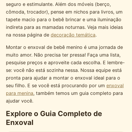
seguro e estimulante. Além dos móveis (berço,
cômoda, trocador), pense em nichos para livros, um
tapete macio para o bebê brincar e uma iluminação
indireta para as mamadas noturnas. Veja mais ideias
na nossa página de
decoração temática
.
Montar o enxoval de bebê menino é uma jornada de
muito amor. Não precisa ter pressa! Faça uma lista,
pesquise preços e aproveite cada escolha. E lembre-
se: você não está sozinha nessa. Nossa equipe está
pronta para ajudar a montar o enxoval ideal para o
seu filho. E se você está procurando por um
enxoval
para menina
, também temos um guia completo para
ajudar você.
Explore o Guia Completo de
Enxoval