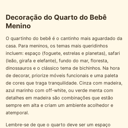
Decoração do Quarto do Bebê
Menino
O quartinho do bebê é o cantinho mais aguardado da
casa. Para meninos, os temas mais queridinhos
incluem: espaço (foguete, estrelas e planetas), safari
(leão, girafa e elefante), fundo do mar, floresta,
dinossauros e o clássico tema de bichinhos. Na hora
de decorar, priorize móveis funcionais e uma paleta
de cores que traga tranquilidade. Cinza com madeira,
azul marinho com off-white, ou verde menta com
detalhes em madeira são combinações que estão
sempre em alta e criam um ambiente acolhedor e
atemporal.
Lembre-se de que o quarto deve ser um espaço