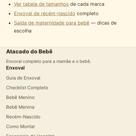
Ver tabela de tamanhos
de cada marca
Enxoval de recém-nascido
completo
Saída de maternidade para bebê
— dicas de
escolha
Atacado do Bebê
Enxoval completo para a mamãe e o bebê.
Enxoval
Guia de Enxoval
Checklist Completo
Bebê Menino
Bebê Menina
Recém-Nascido
Como Montar