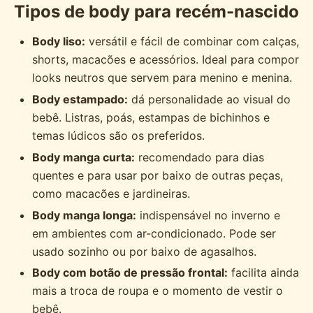
Tipos de body para recém-nascido
Body liso:
versátil e fácil de combinar com calças,
shorts, macacões e acessórios. Ideal para compor
looks neutros que servem para menino e menina.
Body estampado:
dá personalidade ao visual do
bebê. Listras, poás, estampas de bichinhos e
temas lúdicos são os preferidos.
Body manga curta:
recomendado para dias
quentes e para usar por baixo de outras peças,
como macacões e jardineiras.
Body manga longa:
indispensável no inverno e
em ambientes com ar-condicionado. Pode ser
usado sozinho ou por baixo de agasalhos.
Body com botão de pressão frontal:
facilita ainda
mais a troca de roupa e o momento de vestir o
bebê.