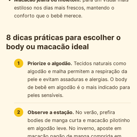
estiloso nos dias mais frescos, mantendo o
conforto que o bebê merece.
8 dicas práticas para escolher o
body ou macacão ideal
Priorize o algodão.
Tecidos naturais como
algodão e malha permitem a respiração da
pele e evitam assaduras e alergias. O body
de bebê em algodão é o mais indicado para
peles sensíveis.
Observe a estação.
No verão, prefira
bodies de manga curta e macacão pilotinho
em algodão leve. No inverno, aposte em
macacão pagão de manga comprida em