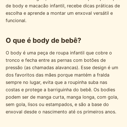
de body e macacão infantil, recebe dicas práticas de
escolha e aprende a montar um enxoval versátil e
funcional.
O que é body de bebê?
O body é uma peça de roupa infantil que cobre o
tronco e fecha entre as pernas com botões de
pressão (as chamadas alavancas). Esse design é um
dos favoritos das mães porque mantém a fralda
sempre no lugar, evita que a roupinha suba nas
costas e protege a barriguinha do bebê. Os bodies
podem ser de manga curta, manga longa, com gola,
sem gola, lisos ou estampados, e são a base do
enxoval desde o nascimento até os primeiros anos.