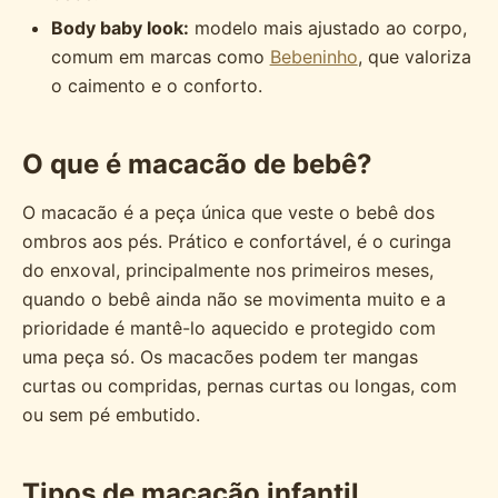
Body baby look:
modelo mais ajustado ao corpo,
comum em marcas como
Bebeninho
, que valoriza
o caimento e o conforto.
O que é macacão de bebê?
O macacão é a peça única que veste o bebê dos
ombros aos pés. Prático e confortável, é o curinga
do enxoval, principalmente nos primeiros meses,
quando o bebê ainda não se movimenta muito e a
prioridade é mantê-lo aquecido e protegido com
uma peça só. Os macacões podem ter mangas
curtas ou compridas, pernas curtas ou longas, com
ou sem pé embutido.
Tipos de macacão infantil