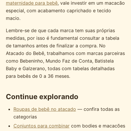
maternidade para bebê
, vale investir em um macacão
especial, com acabamento caprichado e tecido
macio.
Lembre-se de que cada marca tem suas próprias
medidas, por isso é fundamental consultar a tabela
de tamanhos antes de finalizar a compra. No
Atacado do Bebê, trabalhamos com marcas parceiras
como Bebeninho, Mundo Faz de Conta, Batistela
Baby e Galzerano, todas com tabelas detalhadas
para bebês de 0 a 36 meses.
Continue explorando
Roupas de bebê no atacado
— confira todas as
categorias
Conjuntos para combinar
com bodies e macacões