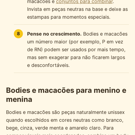
macacões e
conjuntos para combinar
.
Invista em peças neutras na base e deixe as
estampas para momentos especiais.
Pense no crescimento.
Bodies e macacões
um número maior (por exemplo, P em vez
de RN) podem ser usados por mais tempo,
mas sem exagerar para não ficarem largos
e desconfortáveis.
Bodies e macacões para menino e
menina
Bodies e macacões são peças naturalmente unissex
quando escolhidos em cores neutras como branco,
bege, cinza, verde menta e amarelo claro. Para