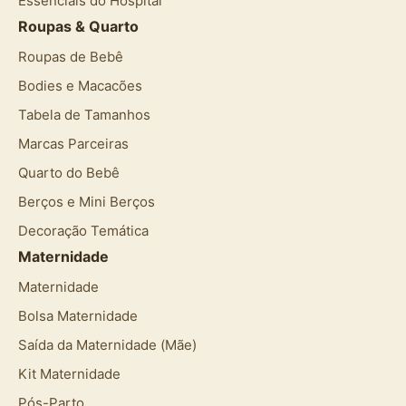
Essenciais do Hospital
Roupas & Quarto
Roupas de Bebê
Bodies e Macacões
Tabela de Tamanhos
Marcas Parceiras
Quarto do Bebê
Berços e Mini Berços
Decoração Temática
Maternidade
Maternidade
Bolsa Maternidade
Saída da Maternidade (Mãe)
Kit Maternidade
Pós-Parto