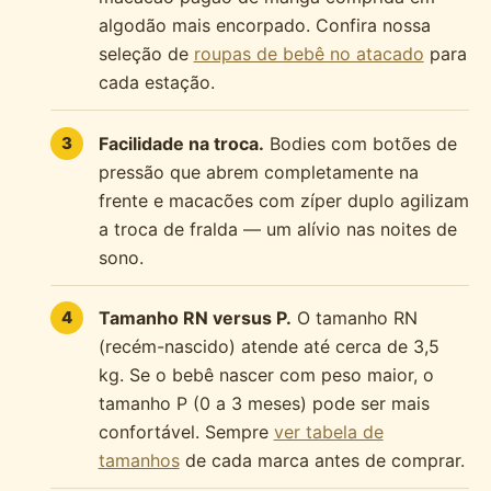
algodão mais encorpado. Confira nossa
seleção de
roupas de bebê no atacado
para
cada estação.
Facilidade na troca.
Bodies com botões de
pressão que abrem completamente na
frente e macacões com zíper duplo agilizam
a troca de fralda — um alívio nas noites de
sono.
Tamanho RN versus P.
O tamanho RN
(recém-nascido) atende até cerca de 3,5
kg. Se o bebê nascer com peso maior, o
tamanho P (0 a 3 meses) pode ser mais
confortável. Sempre
ver tabela de
tamanhos
de cada marca antes de comprar.