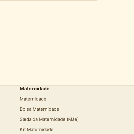
Maternidade
Maternidade
Bolsa Maternidade
Saída da Maternidade (Mãe)
Kit Maternidade