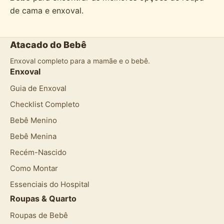
de cama e enxoval.
Atacado do Bebê
Enxoval completo para a mamãe e o bebê.
Enxoval
Guia de Enxoval
Checklist Completo
Bebê Menino
Bebê Menina
Recém-Nascido
Como Montar
Essenciais do Hospital
Roupas & Quarto
Roupas de Bebê