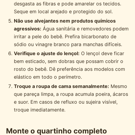
desgasta as fibras e pode amarelar os tecidos.
Seque em local arejado e protegido do sol.
Não use alvejantes nem produtos químicos
agressivos:
Água sanitária e removedores podem
irritar a pele do bebê. Prefira bicarbonato de
sódio ou vinagre branco para manchas difíceis.
Verifique o ajuste do lençol:
O lençol deve ficar
bem esticado, sem dobras que possam cobrir o
rosto do bebê. Dê preferência aos modelos com
elástico em todo o perímetro.
Troque a roupa de cama semanalmente:
Mesmo
que pareça limpa, a roupa acumula poeira, ácaros
e suor. Em casos de refluxo ou sujeira visível,
troque imediatamente.
Monte o quartinho completo