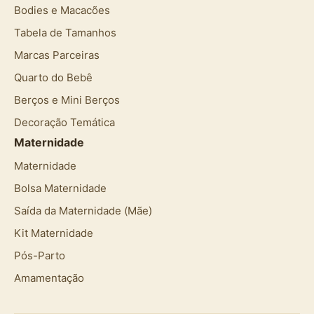
Bodies e Macacões
Tabela de Tamanhos
Marcas Parceiras
Quarto do Bebê
Berços e Mini Berços
Decoração Temática
Maternidade
Maternidade
Bolsa Maternidade
Saída da Maternidade (Mãe)
Kit Maternidade
Pós-Parto
Amamentação