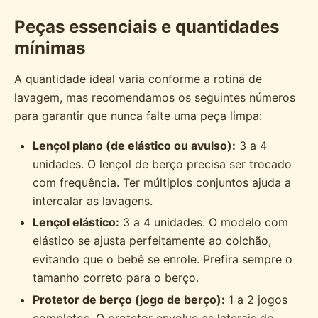
Peças essenciais e quantidades
mínimas
A quantidade ideal varia conforme a rotina de
lavagem, mas recomendamos os seguintes números
para garantir que nunca falte uma peça limpa:
Lençol plano (de elástico ou avulso):
3 a 4
unidades. O lençol de berço precisa ser trocado
com frequência. Ter múltiplos conjuntos ajuda a
intercalar as lavagens.
Lençol elástico:
3 a 4 unidades. O modelo com
elástico se ajusta perfeitamente ao colchão,
evitando que o bebê se enrole. Prefira sempre o
tamanho correto para o berço.
Protetor de berço (jogo de berço):
1 a 2 jogos