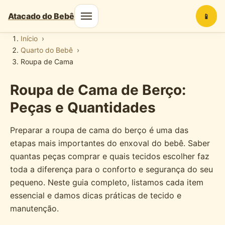
Atacado do Bebê
📱
Início
Quarto do Bebê
Roupa de Cama
Roupa de Cama de Berço:
Peças e Quantidades
Preparar a roupa de cama do berço é uma das
etapas mais importantes do enxoval do bebê. Saber
quantas peças comprar e quais tecidos escolher faz
toda a diferença para o conforto e segurança do seu
pequeno. Neste guia completo, listamos cada item
essencial e damos dicas práticas de tecido e
manutenção.